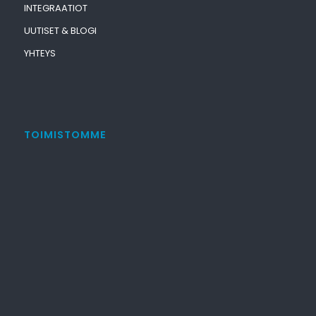
INTEGRAATIOT
UUTISET & BLOGI
YHTEYS
TOIMISTOMME