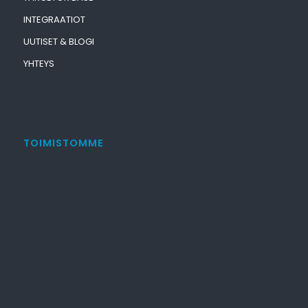
INTEGRAATIOT
UUTISET & BLOGI
YHTEYS
TOIMISTOMME