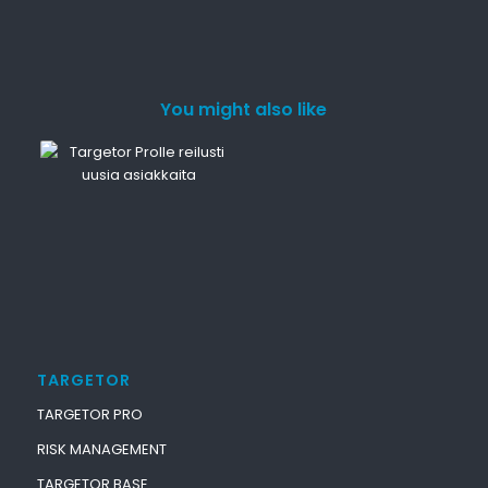
You might also like
TARGETOR
TARGETOR PRO
RISK MANAGEMENT
TARGETOR BASE