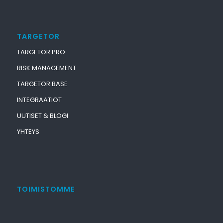
TARGETOR
TARGETOR PRO
RISK MANAGEMENT
TARGETOR BASE
INTEGRAATIOT
UUTISET & BLOGI
YHTEYS
TOIMISTOMME