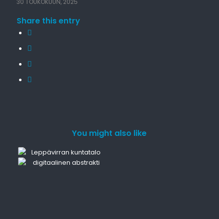
30 TOUKOKUUN, 2025
Share this entry
You might also like