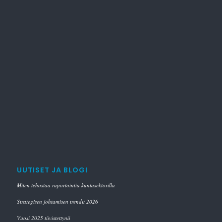
UUTISET JA BLOGI
Miten tehostaa raportointia kuntasektorilla
Strategisen johtamisen trendit 2026
Vuosi 2025 tiivistettynä