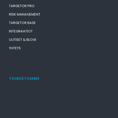
TARGETOR PRO
RISK MANAGEMENT
TARGETOR BASE
INTEGRAATIOT
UUTISET & BLOGI
YHTEYS
TOIMISTOMME