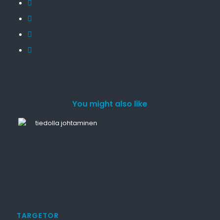
You might also like
TARGETOR