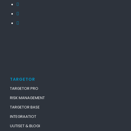
TARGETOR
TARGETOR PRO
RISK MANAGEMENT
TARGETOR BASE
INTEGRAATIOT
UUTISET & BLOGI