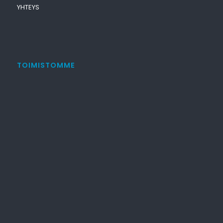
YHTEYS
TOIMISTOMME