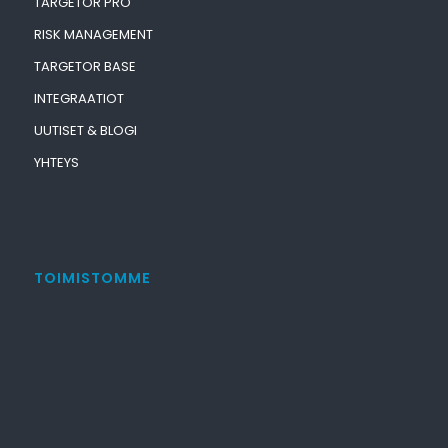
TARGETOR PRO
RISK MANAGEMENT
TARGETOR BASE
INTEGRAATIOT
UUTISET & BLOGI
YHTEYS
TOIMISTOMME