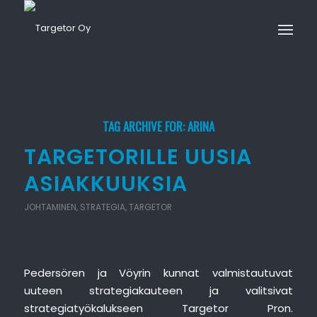
TAG ARCHIVE FOR:
ARINA
TARGETORILLE UUSIA
ASIAKKUUKSIA
JOHTAMINEN
,
STRATEGIA
,
TARGETOR
Pedersören ja Vöyrin kunnat valmistautuvat
uuteen strategiakauteen ja valitsivat
strategiatyökalukseen Targetor Pron.