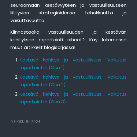
seuraamaan kestävyyteen ja vastuullisuuteen
liittyvien strategioidensa tehokkuutta ja
vaikuttavuutta.
Kiinnostaako vastuullisuuden ja kestävän
kehityksen raportointi aiheet? Käy lukemassa
muut artikkelit blogisarjassa!
Kestävä kehitys ja vastuullisuus: Vaikutus
raportointiin (Osa 1)
Kestävä kehitys ja vastuullisuus: Vaikutus
raportointiin (Osa 2)
Kestävä kehitys ja vastuullisuus: Vaikutus
raportointiin (Osa 3)
9 ELOKUUN, 2024