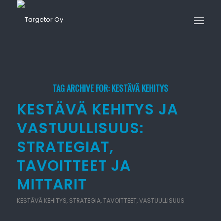
TAG ARCHIVE FOR:
KESTÄVÄ KEHITYS
KESTÄVÄ KEHITYS JA
VASTUULLISUUS:
STRATEGIAT,
TAVOITTEET JA
MITTARIT
KESTÄVÄ KEHITYS
,
STRATEGIA
,
TAVOITTEET
,
VASTUULLISUUS