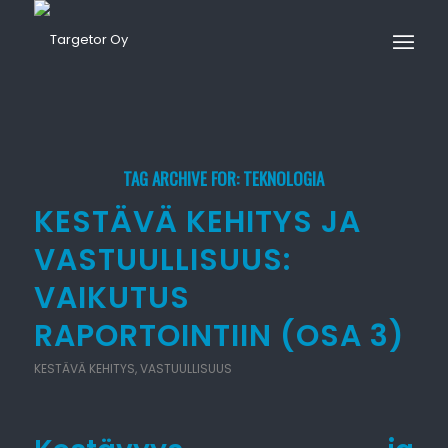
TAG ARCHIVE FOR:
TEKNOLOGIA
KESTÄVÄ KEHITYS JA
VASTUULLISUUS:
VAIKUTUS
RAPORTOINTIIN (OSA 3)
KESTÄVÄ KEHITYS
,
VASTUULLISUUS