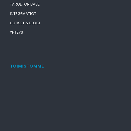
TARGETOR BASE
INTEGRAATIOT
UUTISET & BLOGI
YHTEYS
TOIMISTOMME