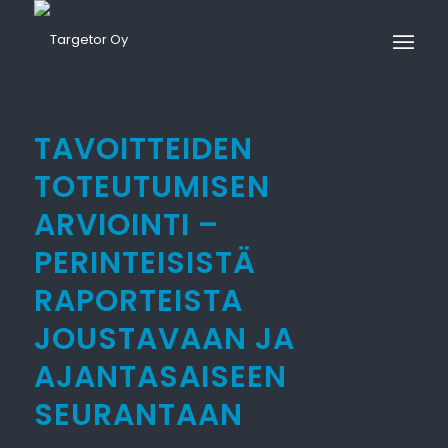
TAVOITTEIDEN
TOTEUTUMISEN
ARVIOINTI –
PERINTEISISTÄ
RAPORTEISTA
JOUSTAVAAN JA
AJANTASAISEEN
SEURANTAAN