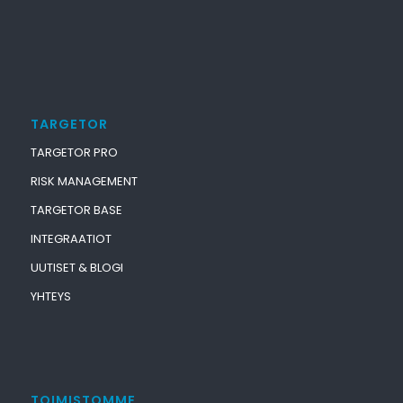
TARGETOR
TARGETOR PRO
RISK MANAGEMENT
TARGETOR BASE
INTEGRAATIOT
UUTISET & BLOGI
YHTEYS
TOIMISTOMME