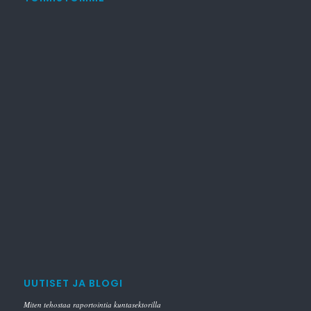
UUTISET JA BLOGI
Miten tehostaa raportointia kuntasektorilla