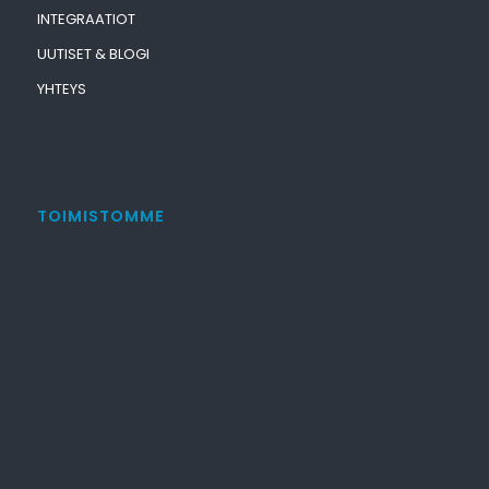
INTEGRAATIOT
UUTISET & BLOGI
YHTEYS
TOIMISTOMME