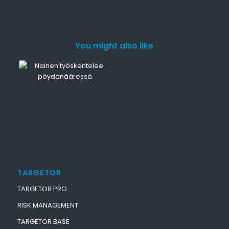
You might also like
TARGETOR
TARGETOR PRO
RISK MANAGEMENT
TARGETOR BASE