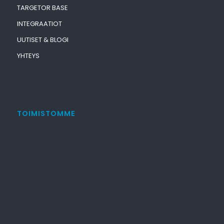
TARGETOR BASE
INTEGRAATIOT
UUTISET & BLOGI
YHTEYS
TOIMISTOMME