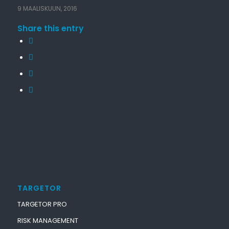
9 MAALISKUUN, 2016
Share this entry
TARGETOR
TARGETOR PRO
RISK MANAGEMENT