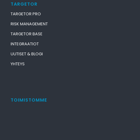
TARGETOR
TARGETOR PRO
RISK MANAGEMENT
TARGETOR BASE
INTEGRAATIOT
UUTISET & BLOGI
YHTEYS
TOIMISTOMME