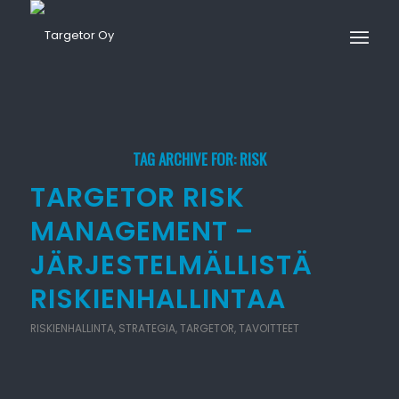
TAG ARCHIVE FOR:
RISK
TARGETOR RISK
MANAGEMENT –
JÄRJESTELMÄLLISTÄ
RISKIENHALLINTAA
RISKIENHALLINTA
,
STRATEGIA
,
TARGETOR
,
TAVOITTEET