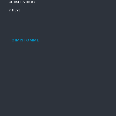
UUTISET & BLOGI
YHTEYS
TOIMISTOMME