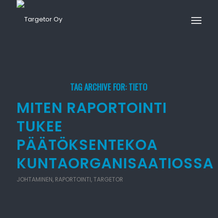
TAG ARCHIVE FOR:
TIETO
MITEN RAPORTOINTI
TUKEE
PÄÄTÖKSENTEKOA
KUNTAORGANISAATIOSSA
JOHTAMINEN
,
RAPORTOINTI
,
TARGETOR